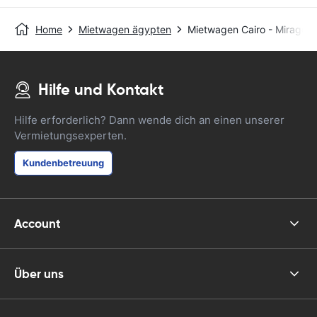
Home
Mietwagen ägypten
Mietwagen Cairo - Mirage C
Hilfe und Kontakt
Hilfe erforderlich? Dann wende dich an einen unserer
Vermietungsexperten.
Kundenbetreuung
Account
Über uns