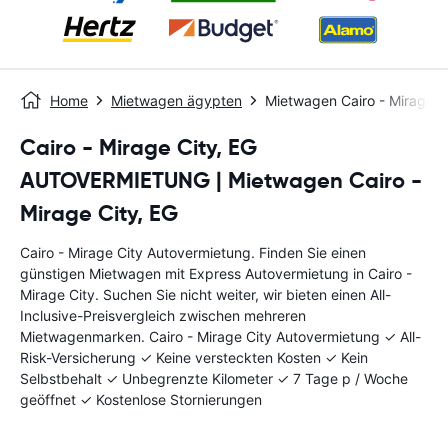
Home
Mietwagen ägypten
Mietwagen Cairo - Mirage C
Cairo - Mirage City, EG
AUTOVERMIETUNG | Mietwagen Cairo -
Mirage City, EG
Cairo - Mirage City Autovermietung. Finden Sie einen
günstigen Mietwagen mit Express Autovermietung in Cairo -
Mirage City. Suchen Sie nicht weiter, wir bieten einen All-
Inclusive-Preisvergleich zwischen mehreren
Mietwagenmarken. Cairo - Mirage City Autovermietung ✓ All-
Risk-Versicherung ✓ Keine versteckten Kosten ✓ Kein
Selbstbehalt ✓ Unbegrenzte Kilometer ✓ 7 Tage p / Woche
geöffnet ✓ Kostenlose Stornierungen