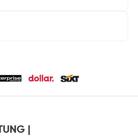
TUNG |