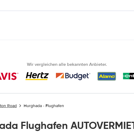
Wir vergleichen alle bekannten Anbieter.
aton Road
Hurghada - Flughafen
ada Flughafen AUTOVERMIE