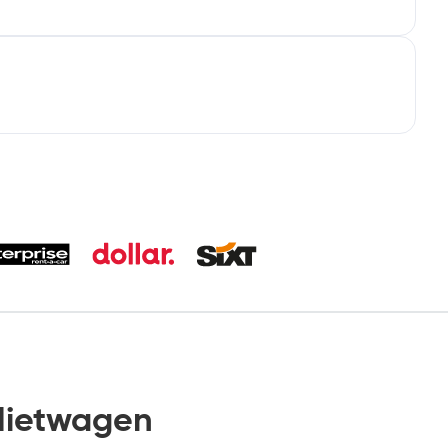
Mietwagen