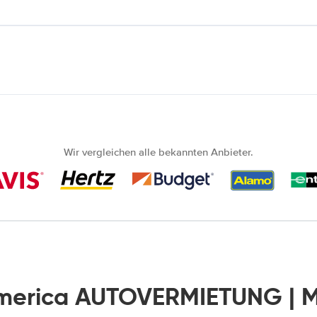
Wir vergleichen alle bekannten Anbieter.
merica AUTOVERMIETUNG | 