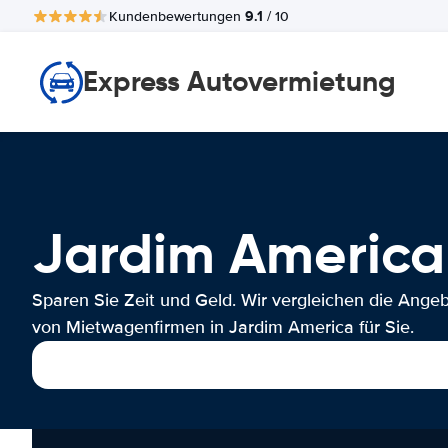
9.1
Kundenbewertungen
/ 10
Express Autovermietung
Jardim Americ
Sparen Sie Zeit und Geld. Wir vergleichen die Ange
von Mietwagenfirmen in Jardim America für Sie.