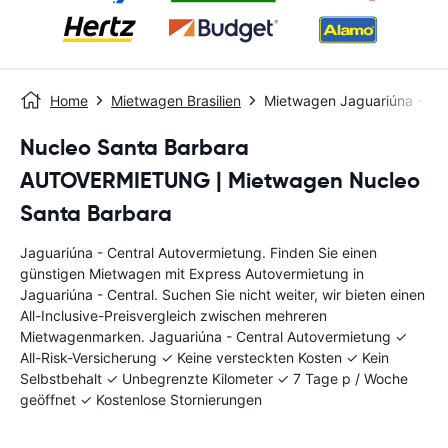
Home
Mietwagen Brasilien
Mietwagen Jaguariúna - Cen
Nucleo Santa Barbara
AUTOVERMIETUNG | Mietwagen Nucleo
Santa Barbara
Jaguariúna - Central Autovermietung. Finden Sie einen
günstigen Mietwagen mit Express Autovermietung in
Jaguariúna - Central. Suchen Sie nicht weiter, wir bieten einen
All-Inclusive-Preisvergleich zwischen mehreren
Mietwagenmarken. Jaguariúna - Central Autovermietung ✓
All-Risk-Versicherung ✓ Keine versteckten Kosten ✓ Kein
Selbstbehalt ✓ Unbegrenzte Kilometer ✓ 7 Tage p / Woche
geöffnet ✓ Kostenlose Stornierungen