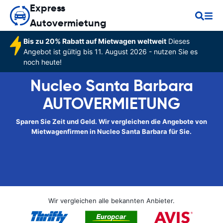
Express
Autovermietung
Bis zu 20% Rabatt auf Mietwagen weltweit
Dieses
Angebot ist gültig bis 11. August 2026 - nutzen Sie es
noch heute!
Nucleo Santa Barbara
AUTOVERMIETUNG
Sparen Sie Zeit und Geld. Wir vergleichen die Angebote von
Mietwagenfirmen in Nucleo Santa Barbara für Sie.
Wir vergleichen alle bekannten Anbieter.