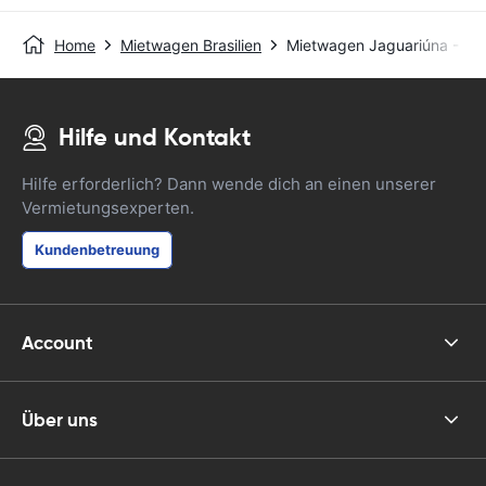
Home
Mietwagen Brasilien
Mietwagen Jaguariúna - Cen
Hilfe und Kontakt
Hilfe erforderlich? Dann wende dich an einen unserer
Vermietungsexperten.
Kundenbetreuung
Account
Über uns