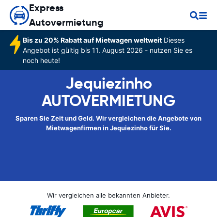
Express
Autovermietung
Bis zu 20% Rabatt auf Mietwagen weltweit
Dieses
Angebot ist gültig bis 11. August 2026 - nutzen Sie es
noch heute!
Jequiezinho
AUTOVERMIETUNG
Sparen Sie Zeit und Geld. Wir vergleichen die Angebote von
Mietwagenfirmen in Jequiezinho für Sie.
Wir vergleichen alle bekannten Anbieter.