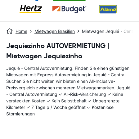
Home
Mietwagen Brasilien
Mietwagen Jequié - Central
Jequiezinho AUTOVERMIETUNG |
Mietwagen Jequiezinho
Jequié - Central Autovermietung. Finden Sie einen günstigen
Mietwagen mit Express Autovermietung in Jequié - Central.
Suchen Sie nicht weiter, wir bieten einen All-Inclusive-
Preisvergleich zwischen mehreren Mietwagenmarken. Jequié
- Central Autovermietung ✓ All-Risk-Versicherung ✓ Keine
versteckten Kosten ✓ Kein Selbstbehalt ✓ Unbegrenzte
Kilometer ✓ 7 Tage p / Woche geöffnet ✓ Kostenlose
Stornierungen