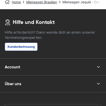
Home
Mietwagen Brasilien
Mietwagen Jequié - Central
Hilfe und Kontakt
Hilfe erforderlich? Dann wende dich an einen unserer
Vermietungsexperten.
Kundenbetreuung
Account
Über uns