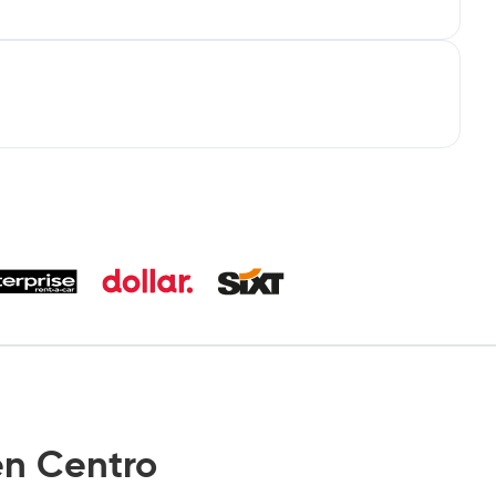
n Centro