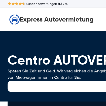
9.1
Kundenbewertungen
/ 10
Express Autovermietung
Centro AUTOV
Sparen Sie Zeit und Geld. Wir vergleichen die Ange
von Mietwagenfirmen in Centro für Sie.