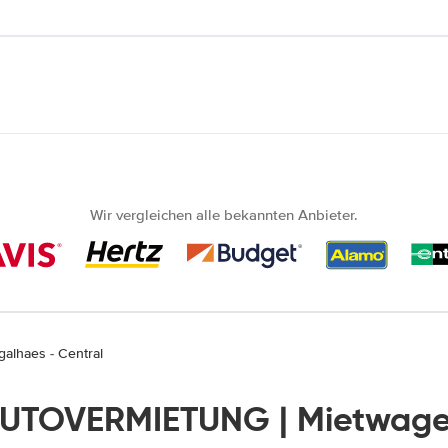
Wir vergleichen alle bekannten Anbieter.
alhaes - Central
AUTOVERMIETUNG | Mietwage