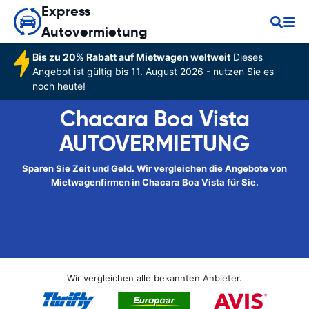
Express
Autovermietung
Bis zu 20% Rabatt auf Mietwagen weltweit
Dieses
Angebot ist gültig bis 11. August 2026 - nutzen Sie es
noch heute!
Chacara Boa Vista
AUTOVERMIETUNG
Sparen Sie Zeit und Geld. Wir vergleichen die Angebote von
Mietwagenfirmen in Chacara Boa Vista für Sie.
Wir vergleichen alle bekannten Anbieter.