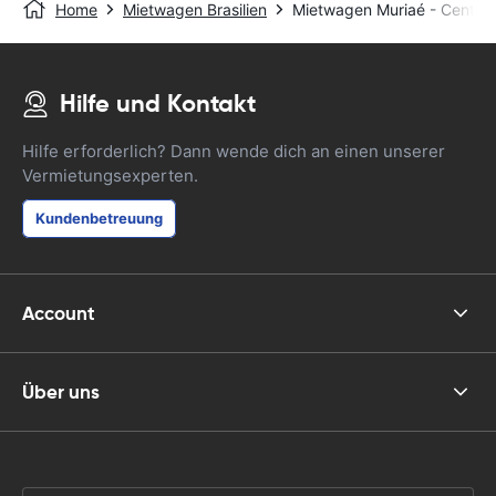
Home
Mietwagen Brasilien
Mietwagen Muriaé - Central
Hilfe und Kontakt
Hilfe erforderlich? Dann wende dich an einen unserer
Vermietungsexperten.
Kundenbetreuung
Account
Über uns