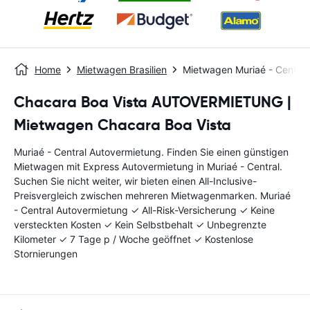
Home
Mietwagen Brasilien
Mietwagen Muriaé - Central
Chacara Boa Vista AUTOVERMIETUNG |
Mietwagen Chacara Boa Vista
Muriaé - Central Autovermietung. Finden Sie einen günstigen
Mietwagen mit Express Autovermietung in Muriaé - Central.
Suchen Sie nicht weiter, wir bieten einen All-Inclusive-
Preisvergleich zwischen mehreren Mietwagenmarken. Muriaé
- Central Autovermietung ✓ All-Risk-Versicherung ✓ Keine
versteckten Kosten ✓ Kein Selbstbehalt ✓ Unbegrenzte
Kilometer ✓ 7 Tage p / Woche geöffnet ✓ Kostenlose
Stornierungen