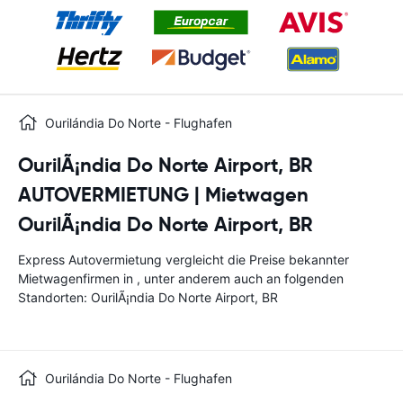
Ourilándia Do Norte - Flughafen
OurilÃ¡ndia Do Norte Airport, BR
AUTOVERMIETUNG | Mietwagen
OurilÃ¡ndia Do Norte Airport, BR
Express Autovermietung vergleicht die Preise bekannter
Mietwagenfirmen in , unter anderem auch an folgenden
Standorten: OurilÃ¡ndia Do Norte Airport, BR
Ourilándia Do Norte - Flughafen