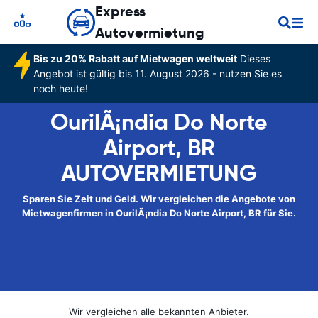
Express
Autovermietung
Bis zu 20% Rabatt auf Mietwagen weltweit
Dieses
Angebot ist gültig bis 11. August 2026 - nutzen Sie es
noch heute!
OurilÃ¡ndia Do Norte
Airport, BR
AUTOVERMIETUNG
Sparen Sie Zeit und Geld. Wir vergleichen die Angebote von
Mietwagenfirmen in OurilÃ¡ndia Do Norte Airport, BR für Sie.
Wir vergleichen alle bekannten Anbieter.