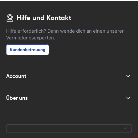
Hilfe und Kontakt
Hilfe erforderlich? Dann wende dich an einen unserer
Vermietungsexperten.
Kundenbetreuung
Account
Über uns