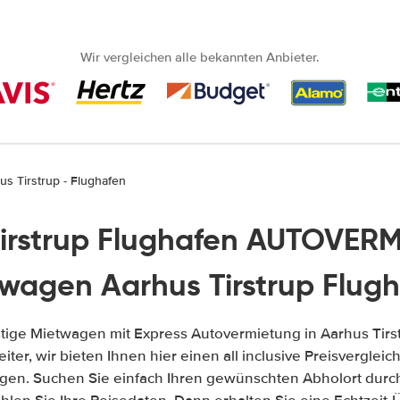
Wir vergleichen alle bekannten Anbieter.
us Tirstrup - Flughafen
irstrup Flughafen AUTOVER
wagen Aarhus Tirstrup Flug
tige Mietwagen mit Express Autovermietung in Aarhus Tirst
iter, wir bieten Ihnen hier einen all inclusive Preisvergle
gen. Suchen Sie einfach Ihren gewünschten Abholort durch