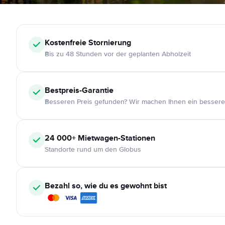
Kostenfreie
Stornierung
Bis zu 48 Stunden vor der geplanten Abholzeit
Bestpreis-Garantie
Besseren Preis gefunden? Wir machen Ihnen ein bessere
24 000+
Mietwagen-Stationen
Standorte rund um den Globus
Bezahl so, wie du es gewohnt bist