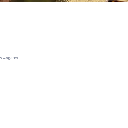
s Angebot.