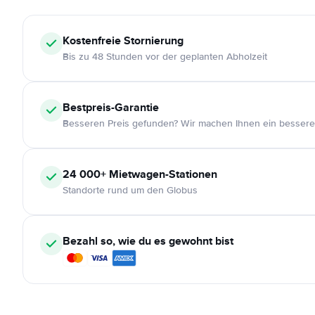
Kostenfreie
Stornierung
Bis zu 48 Stunden vor der geplanten Abholzeit
Bestpreis-Garantie
Besseren Preis gefunden? Wir machen Ihnen ein bessere
24 000+
Mietwagen-Stationen
Standorte rund um den Globus
Bezahl so, wie du es gewohnt bist