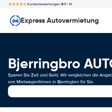
9.1
Kundenbewertungen
/ 10
Express Autovermietung
Bjerringbro A
Sparen Sie Zeit und Geld. Wir vergleichen die Ange
von Mietwagenfirmen in Bjerringbro für Sie.