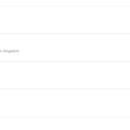
s Angebot.