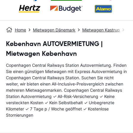
Home
Mietwagen Dänemark
Mietwagen Kastrup
Co
København AUTOVERMIETUNG |
Mietwagen København
Copenhagen Central Railways Station Autovermietung. Finden
Sie einen günstigen Mietwagen mit Express Autovermietung in
Copenhagen Central Railways Station. Suchen Sie nicht
weiter, wir bieten einen All-Inclusive-Preisvergleich zwischen
mehreren Mietwagenmarken. Copenhagen Central Railways
Station Autovermietung ✓ All-Risk-Versicherung ✓ Keine
versteckten Kosten ✓ Kein Selbstbehalt ✓ Unbegrenzte
Kilometer ✓ 7 Tage p / Woche geöffnet ✓ Kostenlose
Stornierungen