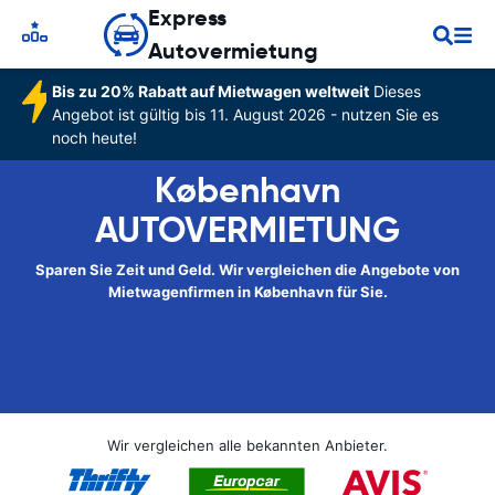
Express
Autovermietung
Bis zu 20% Rabatt auf Mietwagen weltweit
Dieses
Angebot ist gültig bis 11. August 2026 - nutzen Sie es
noch heute!
København
AUTOVERMIETUNG
Sparen Sie Zeit und Geld. Wir vergleichen die Angebote von
Mietwagenfirmen in København für Sie.
Wir vergleichen alle bekannten Anbieter.