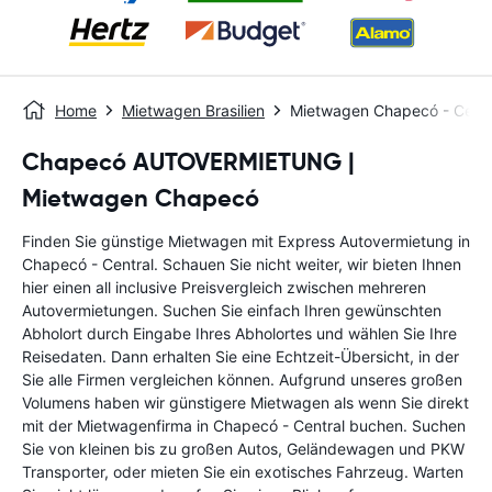
Home
Mietwagen Brasilien
Mietwagen Chapecó - Centr
Chapecó AUTOVERMIETUNG |
Mietwagen Chapecó
Finden Sie günstige Mietwagen mit Express Autovermietung in
Chapecó - Central. Schauen Sie nicht weiter, wir bieten Ihnen
hier einen all inclusive Preisvergleich zwischen mehreren
Autovermietungen. Suchen Sie einfach Ihren gewünschten
Abholort durch Eingabe Ihres Abholortes und wählen Sie Ihre
Reisedaten. Dann erhalten Sie eine Echtzeit-Übersicht, in der
Sie alle Firmen vergleichen können. Aufgrund unseres großen
Volumens haben wir günstigere Mietwagen als wenn Sie direkt
mit der Mietwagenfirma in Chapecó - Central buchen. Suchen
Sie von kleinen bis zu großen Autos, Geländewagen und PKW
Transporter, oder mieten Sie ein exotisches Fahrzeug. Warten