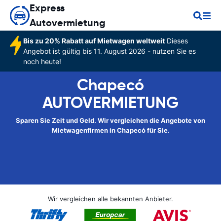
Express
Autovermietung
Bis zu 20% Rabatt auf Mietwagen weltweit
Dieses
Angebot ist gültig bis 11. August 2026 - nutzen Sie es
noch heute!
Chapecó
AUTOVERMIETUNG
Sparen Sie Zeit und Geld. Wir vergleichen die Angebote von
Mietwagenfirmen in Chapecó für Sie.
Wir vergleichen alle bekannten Anbieter.