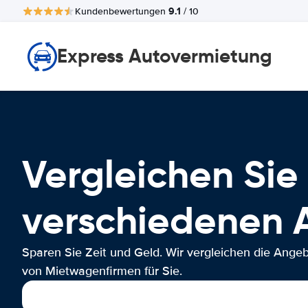
9.1
Kundenbewertungen
/ 10
Express Autovermietung
Vergleichen Sie 
verschiedenen 
Sparen Sie Zeit und Geld. Wir vergleichen die Ange
von Mietwagenfirmen für Sie.