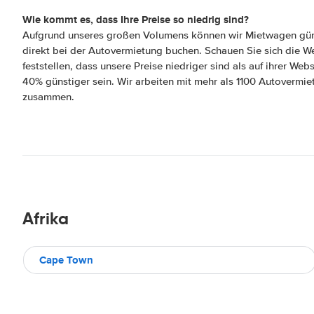
Wie kommt es, dass Ihre Preise so niedrig sind?
Aufgrund unseres großen Volumens können wir Mietwagen güns
direkt bei der Autovermietung buchen. Schauen Sie sich die W
feststellen, dass unsere Preise niedriger sind als auf ihrer Webs
40% günstiger sein. Wir arbeiten mit mehr als 1100 Autovermi
zusammen.
Afrika
Cape Town