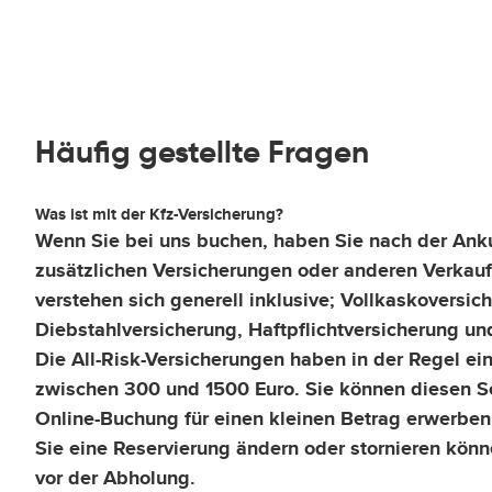
Häufig gestellte Fragen
Was ist mit der Kfz-Versicherung?
Wenn Sie bei uns buchen, haben Sie nach der Ank
zusätzlichen Versicherungen oder anderen Verkaufs
verstehen sich generell inklusive; Vollkaskoversic
Diebstahlversicherung, Haftpflichtversicherung un
Die All-Risk-Versicherungen haben in der Regel ei
zwischen 300 und 1500 Euro. Sie können diesen S
Online-Buchung für einen kleinen Betrag erwerben.
Sie eine Reservierung ändern oder stornieren könn
vor der Abholung.