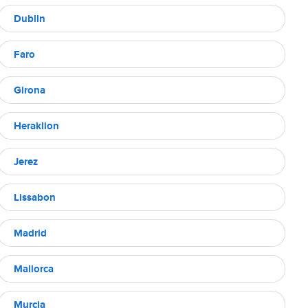
Dublin
Faro
Girona
Heraklion
Jerez
Lissabon
Madrid
Mallorca
Murcia