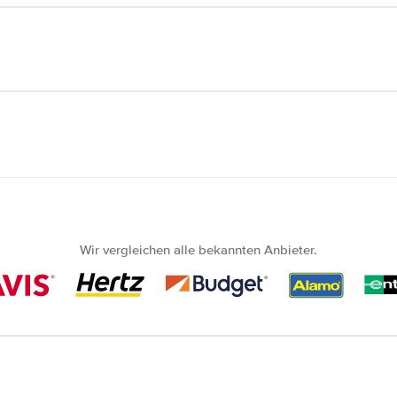
Wir vergleichen alle bekannten Anbieter.