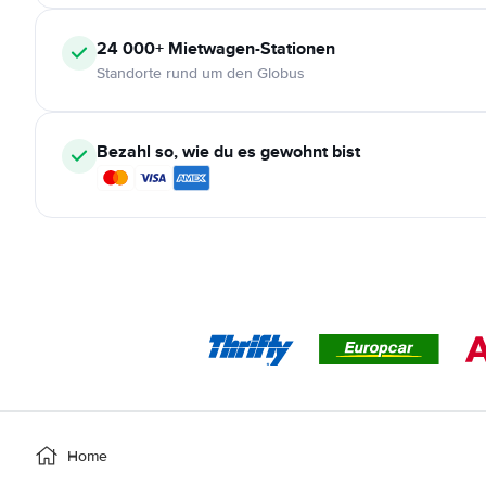
24 000+
Mietwagen-Stationen
Standorte rund um den Globus
Bezahl so, wie du es gewohnt bist
Home