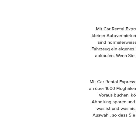
Mit Car Rental Expr
kleiner Autovermietun
sind normalerweise
Fahrzeug ein eigenes R
abkaufen. Wenn Sie 
Mit Car Rental Express
an über 1600 Flughäfen
Voraus buchen, kö
Abholung sparen und 
was ist und was nic
Auswahl, so dass Sie