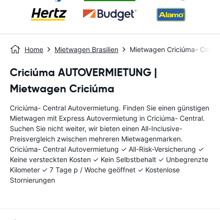
Home
Mietwagen Brasilien
Mietwagen Criciúma- Centra
Criciúma AUTOVERMIETUNG |
Mietwagen Criciúma
Criciúma- Central Autovermietung. Finden Sie einen günstigen
Mietwagen mit Express Autovermietung in Criciúma- Central.
Suchen Sie nicht weiter, wir bieten einen All-Inclusive-
Preisvergleich zwischen mehreren Mietwagenmarken.
Criciúma- Central Autovermietung ✓ All-Risk-Versicherung ✓
Keine versteckten Kosten ✓ Kein Selbstbehalt ✓ Unbegrenzte
Kilometer ✓ 7 Tage p / Woche geöffnet ✓ Kostenlose
Stornierungen