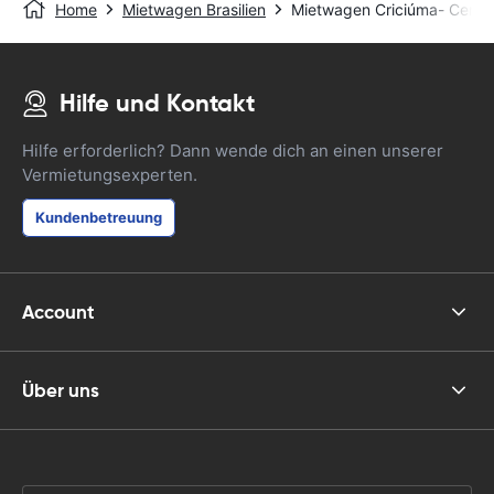
Home
Mietwagen Brasilien
Mietwagen Criciúma- Centra
Hilfe und Kontakt
Hilfe erforderlich? Dann wende dich an einen unserer
Vermietungsexperten.
Kundenbetreuung
Account
Über uns