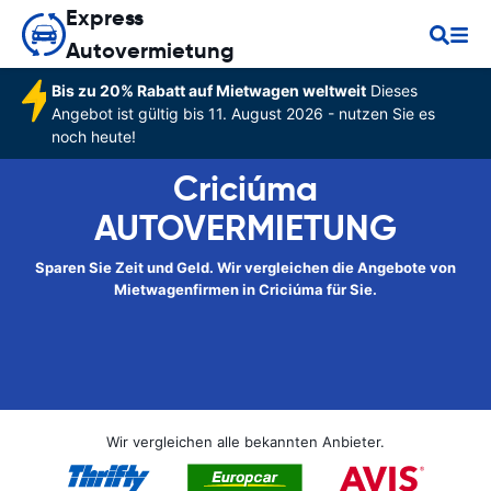
Express
Autovermietung
Bis zu 20% Rabatt auf Mietwagen weltweit
Dieses
Angebot ist gültig bis 11. August 2026 - nutzen Sie es
noch heute!
Criciúma
AUTOVERMIETUNG
Sparen Sie Zeit und Geld. Wir vergleichen die Angebote von
Mietwagenfirmen in Criciúma für Sie.
Wir vergleichen alle bekannten Anbieter.