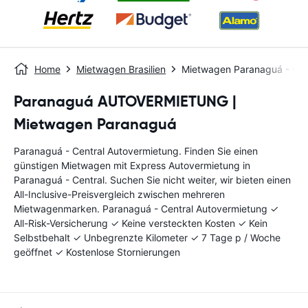
Home
Mietwagen Brasilien
Mietwagen Paranaguá - Cen
Paranaguá AUTOVERMIETUNG |
Mietwagen Paranaguá
Paranaguá - Central Autovermietung. Finden Sie einen
günstigen Mietwagen mit Express Autovermietung in
Paranaguá - Central. Suchen Sie nicht weiter, wir bieten einen
All-Inclusive-Preisvergleich zwischen mehreren
Mietwagenmarken. Paranaguá - Central Autovermietung ✓
All-Risk-Versicherung ✓ Keine versteckten Kosten ✓ Kein
Selbstbehalt ✓ Unbegrenzte Kilometer ✓ 7 Tage p / Woche
geöffnet ✓ Kostenlose Stornierungen