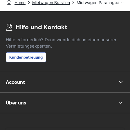
Home
Mietwagen Brasilien
Mietwagen Paranaguá - Cen
Hilfe und Kontakt
Hilfe erforderlich? Dann wende dich an einen unserer
Vermietungsexperten.
Kundenbetreuung
Account
Über uns