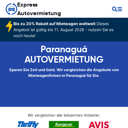
Express
Autovermietung
Bis zu 20% Rabatt auf Mietwagen weltweit
Dieses
Angebot ist gültig bis 11. August 2026 - nutzen Sie es
noch heute!
Paranaguá
AUTOVERMIETUNG
Sparen Sie Zeit und Geld. Wir vergleichen die Angebote von
Mietwagenfirmen in Paranaguá für Sie.
Wir vergleichen alle bekannten Anbieter.