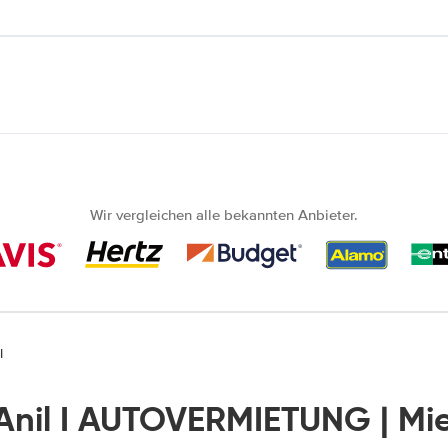
Wir vergleichen alle bekannten Anbieter.
l
Anil I AUTOVERMIETUNG | Mi