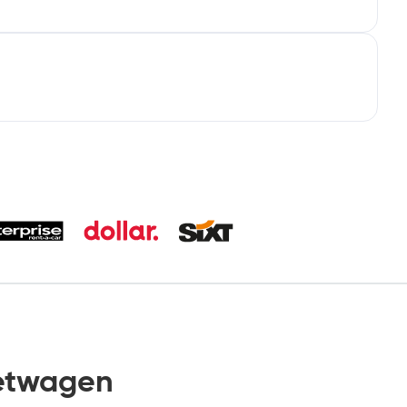
etwagen