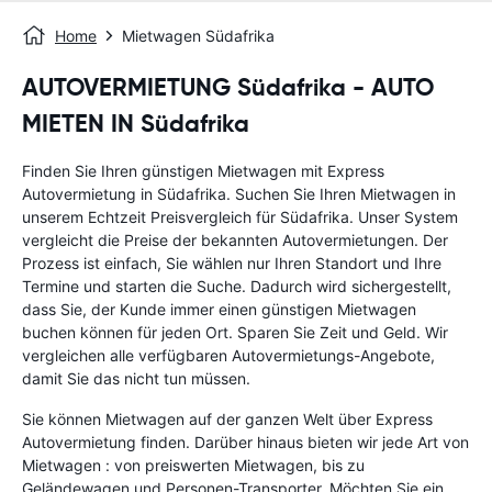
Home
Mietwagen Südafrika
AUTOVERMIETUNG Südafrika - AUTO
MIETEN IN Südafrika
Finden Sie Ihren günstigen Mietwagen mit Express
Autovermietung in Südafrika. Suchen Sie Ihren Mietwagen in
unserem Echtzeit Preisvergleich für Südafrika. Unser System
vergleicht die Preise der bekannten Autovermietungen. Der
Prozess ist einfach, Sie wählen nur Ihren Standort und Ihre
Termine und starten die Suche. Dadurch wird sichergestellt,
dass Sie, der Kunde immer einen günstigen Mietwagen
buchen können für jeden Ort. Sparen Sie Zeit und Geld. Wir
vergleichen alle verfügbaren Autovermietungs-Angebote,
damit Sie das nicht tun müssen.
Sie können Mietwagen auf der ganzen Welt über Express
Autovermietung finden. Darüber hinaus bieten wir jede Art von
Mietwagen : von preiswerten Mietwagen, bis zu
Geländewagen und Personen-Transporter. Möchten Sie ein