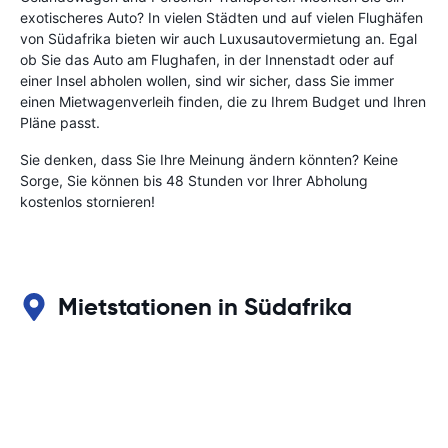
exotischeres Auto? In vielen Städten und auf vielen Flughäfen
von Südafrika bieten wir auch Luxusautovermietung an. Egal
ob Sie das Auto am Flughafen, in der Innenstadt oder auf
einer Insel abholen wollen, sind wir sicher, dass Sie immer
einen Mietwagenverleih finden, die zu Ihrem Budget und Ihren
Pläne passt.
Sie denken, dass Sie Ihre Meinung ändern könnten? Keine
Sorge, Sie können bis 48 Stunden vor Ihrer Abholung
kostenlos stornieren!
Mietstationen in Südafrika