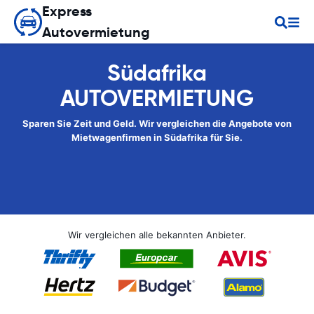
Express
Autovermietung
Südafrika
AUTOVERMIETUNG
Sparen Sie Zeit und Geld. Wir vergleichen die Angebote von
Mietwagenfirmen in Südafrika für Sie.
Wir vergleichen alle bekannten Anbieter.