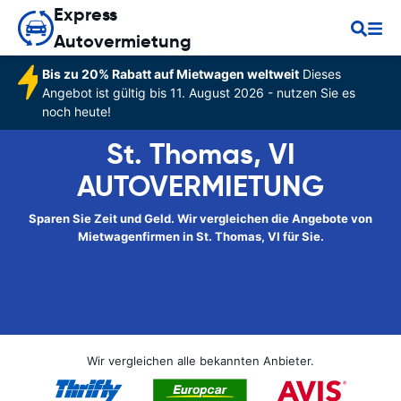
Express
Autovermietung
Bis zu 20% Rabatt auf Mietwagen weltweit
Dieses
Angebot ist gültig bis 11. August 2026 - nutzen Sie es
noch heute!
St. Thomas, VI
AUTOVERMIETUNG
Sparen Sie Zeit und Geld. Wir vergleichen die Angebote von
Mietwagenfirmen in St. Thomas, VI für Sie.
Wir vergleichen alle bekannten Anbieter.