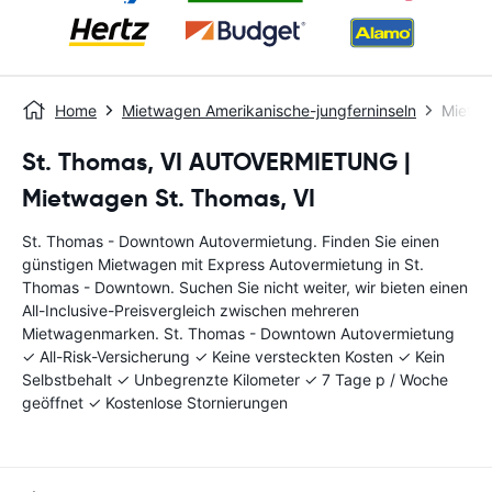
Home
Mietwagen Amerikanische-jungferninseln
Mietwa
St. Thomas, VI AUTOVERMIETUNG |
Mietwagen St. Thomas, VI
St. Thomas - Downtown Autovermietung. Finden Sie einen
günstigen Mietwagen mit Express Autovermietung in St.
Thomas - Downtown. Suchen Sie nicht weiter, wir bieten einen
All-Inclusive-Preisvergleich zwischen mehreren
Mietwagenmarken. St. Thomas - Downtown Autovermietung
✓ All-Risk-Versicherung ✓ Keine versteckten Kosten ✓ Kein
Selbstbehalt ✓ Unbegrenzte Kilometer ✓ 7 Tage p / Woche
geöffnet ✓ Kostenlose Stornierungen