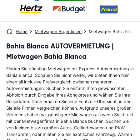
Home
Mietwagen Argentinien
Mietwagen Bahia Blanca
Bahia Blanca AUTOVERMIETUNG |
Mietwagen Bahia Blanca
Finden Sie günstige Mietwagen mit Express Autovermietung in
Bahia Blanca. Schauen Sie nicht weiter, wir bieten Ihnen hier
einen all inclusive Preisvergleich zwischen mehreren
Autovermietungen. Suchen Sie einfach Ihren gewünschten
Abholort durch Eingabe Ihres Abholortes und wählen Sie Ihre
Reisedaten. Dann erhalten Sie eine Echtzeit-Übersicht, in der
Sie alle Firmen vergleichen können. Aufgrund unseres großen
Volumens haben wir günstigere Mietwagen als wenn Sie direkt
mit der Mietwagenfirma in Bahia Blanca buchen. Suchen Sie
von kleinen bis zu großen Autos, Geländewagen und PKW
Transporter, oder mieten Sie ein exotisches Fahrzeug. Warten