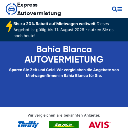
Express
Autovermietung
Bis zu 20% Rabatt auf Mietwagen weltweit
Dieses
Angebot ist gültig bis 11. August 2026 - nutzen Sie es
noch heute!
Bahia Blanca
AUTOVERMIETUNG
Sparen Sie Zeit und Geld. Wir vergleichen die Angebote von
Mietwagenfirmen in Bahia Blanca für Sie.
Wir vergleichen alle bekannten Anbieter.