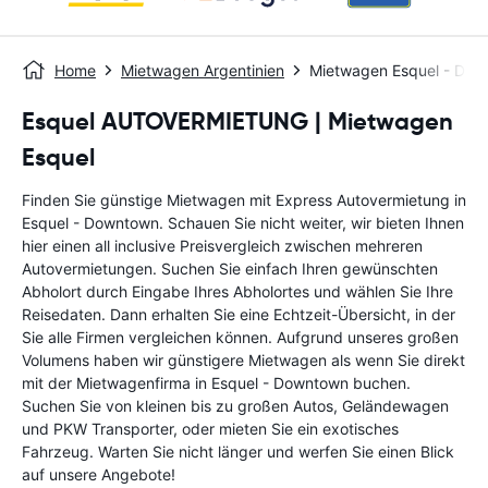
Home
Mietwagen Argentinien
Mietwagen Esquel - Do
Esquel AUTOVERMIETUNG | Mietwagen
Esquel
Finden Sie günstige Mietwagen mit Express Autovermietung in
Esquel - Downtown. Schauen Sie nicht weiter, wir bieten Ihnen
hier einen all inclusive Preisvergleich zwischen mehreren
Autovermietungen. Suchen Sie einfach Ihren gewünschten
Abholort durch Eingabe Ihres Abholortes und wählen Sie Ihre
Reisedaten. Dann erhalten Sie eine Echtzeit-Übersicht, in der
Sie alle Firmen vergleichen können. Aufgrund unseres großen
Volumens haben wir günstigere Mietwagen als wenn Sie direkt
mit der Mietwagenfirma in Esquel - Downtown buchen.
Suchen Sie von kleinen bis zu großen Autos, Geländewagen
und PKW Transporter, oder mieten Sie ein exotisches
Fahrzeug. Warten Sie nicht länger und werfen Sie einen Blick
auf unsere Angebote!