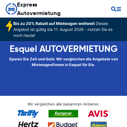
Express
Autovermietung
Bis zu 20% Rabatt auf Mietwagen weltweit
Dieses
Angebot ist gültig bis 11. August 2026 - nutzen Sie es
noch heute!
Esquel AUTOVERMIETUNG
Sparen Sie Zeit und Geld. Wir vergleichen die Angebote von
Mietwagenfirmen in Esquel für Sie.
Wir vergleichen alle bekannten Anbieter.