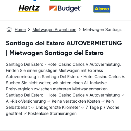
Home
Mietwagen Argentinien
Mietwagen Santiago Del E
Santiago del Estero AUTOVERMIETUNG
| Mietwagen Santiago del Estero
Santiago Del Estero - Hotel Casino Carlos V Autovermietung.
Finden Sie einen günstigen Mietwagen mit Express
Autovermietung in Santiago Del Estero - Hotel Casino Carlos V.
Suchen Sie nicht weiter, wir bieten einen All-Inclusive-
Preisvergleich zwischen mehreren Mietwagenmarken.
Santiago Del Estero - Hotel Casino Carlos V Autovermietung ✓
All-Risk-Versicherung ✓ Keine versteckten Kosten ✓ Kein
Selbstbehalt ✓ Unbegrenzte Kilometer ✓ 7 Tage p / Woche
geöffnet ✓ Kostenlose Stornierungen