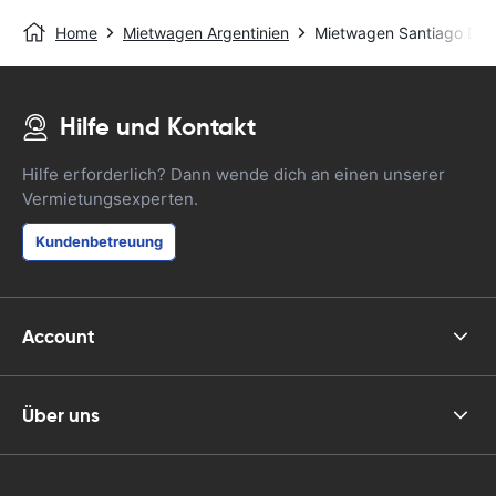
Home
Mietwagen Argentinien
Mietwagen Santiago Del E
Hilfe und Kontakt
Hilfe erforderlich? Dann wende dich an einen unserer
Vermietungsexperten.
Kundenbetreuung
Account
Über uns