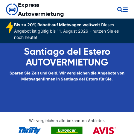
Express
Autovermietung
Bis zu 20% Rabatt auf Mietwagen weltweit
Dieses
Angebot ist gültig bis 11. August 2026 - nutzen Sie es
noch heute!
Santiago del Estero
AUTOVERMIETUNG
Sparen Sie Zeit und Geld. Wir vergleichen die Angebote von
Mietwagenfirmen in Santiago del Estero für Sie.
Wir vergleichen alle bekannten Anbieter.