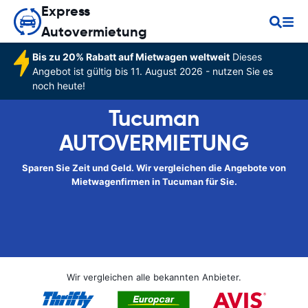
Express
Autovermietung
Bis zu 20% Rabatt auf Mietwagen weltweit
Dieses
Angebot ist gültig bis 11. August 2026 - nutzen Sie es
noch heute!
Tucuman
AUTOVERMIETUNG
Sparen Sie Zeit und Geld. Wir vergleichen die Angebote von
Mietwagenfirmen in Tucuman für Sie.
Wir vergleichen alle bekannten Anbieter.