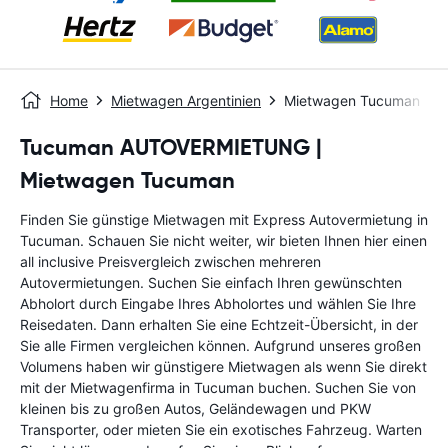
Home
Mietwagen Argentinien
Mietwagen Tucuman
Tucuman AUTOVERMIETUNG |
Mietwagen Tucuman
Finden Sie günstige Mietwagen mit Express Autovermietung in
Tucuman. Schauen Sie nicht weiter, wir bieten Ihnen hier einen
all inclusive Preisvergleich zwischen mehreren
Autovermietungen. Suchen Sie einfach Ihren gewünschten
Abholort durch Eingabe Ihres Abholortes und wählen Sie Ihre
Reisedaten. Dann erhalten Sie eine Echtzeit-Übersicht, in der
Sie alle Firmen vergleichen können. Aufgrund unseres großen
Volumens haben wir günstigere Mietwagen als wenn Sie direkt
mit der Mietwagenfirma in Tucuman buchen. Suchen Sie von
kleinen bis zu großen Autos, Geländewagen und PKW
Transporter, oder mieten Sie ein exotisches Fahrzeug. Warten