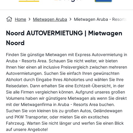
Home
Mietwagen Aruba
Mietwagen Aruba - Resorts Ar
Noord AUTOVERMIETUNG | Mietwagen
Noord
Finden Sie günstige Mietwagen mit Express Autovermietung in
Aruba - Resorts Area. Schauen Sie nicht weiter, wir bieten
Ihnen hier einen all inclusive Preisvergleich zwischen mehreren
Autovermietungen. Suchen Sie einfach Ihren gewünschten
Abholort durch Eingabe Ihres Abholortes und wählen Sie Ihre
Reisedaten. Dann erhalten Sie eine Echtzeit-Übersicht, in der
Sie alle Firmen vergleichen können. Aufgrund unseres großen
Volumens haben wir günstigere Mietwagen als wenn Sie direkt
mit der Mietwagenfirma in Aruba - Resorts Area buchen.
Suchen Sie von kleinen bis zu großen Autos, Geländewagen
und PKW Transporter, oder mieten Sie ein exotisches
Fahrzeug. Warten Sie nicht länger und werfen Sie einen Blick
auf unsere Angebote!