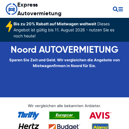
Express
Autovermietung
Bis zu 20% Rabatt auf Mietwagen weltweit
Dieses
Angebot ist gültig bis 11. August 2026 - nutzen Sie es
noch heute!
Noord AUTOVERMIETUNG
Sparen Sie Zeit und Geld. Wir vergleichen die Angebote von
Mietwagenfirmen in Noord für Sie.
Wir vergleichen alle bekannten Anbieter.