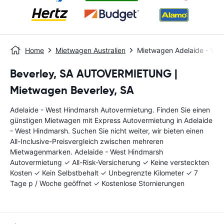
Home
Mietwagen Australien
Mietwagen Adelaide - Wes
Beverley, SA AUTOVERMIETUNG |
Mietwagen Beverley, SA
Adelaide - West Hindmarsh Autovermietung. Finden Sie einen
günstigen Mietwagen mit Express Autovermietung in Adelaide
- West Hindmarsh. Suchen Sie nicht weiter, wir bieten einen
All-Inclusive-Preisvergleich zwischen mehreren
Mietwagenmarken. Adelaide - West Hindmarsh
Autovermietung ✓ All-Risk-Versicherung ✓ Keine versteckten
Kosten ✓ Kein Selbstbehalt ✓ Unbegrenzte Kilometer ✓ 7
Tage p / Woche geöffnet ✓ Kostenlose Stornierungen