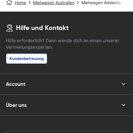
Home
Mietwagen Australien
Mietwagen Adelaide - Wes
Hilfe und Kontakt
Hilfe erforderlich? Dann wende dich an einen unserer
Vermietungsexperten.
Kundenbetreuung
Account
Über uns