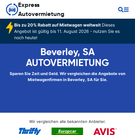
Express
Autovermietung
Bis zu 20% Rabatt auf Mietwagen weltweit
Dieses
Angebot ist gültig bis 11. August 2026 - nutzen Sie es
noch heute!
Beverley, SA
AUTOVERMIETUNG
Sparen Sie Zeit und Geld. Wir vergleichen die Angebote von
Mietwagenfirmen in Beverley, SA für Sie.
Wir vergleichen alle bekannten Anbieter.