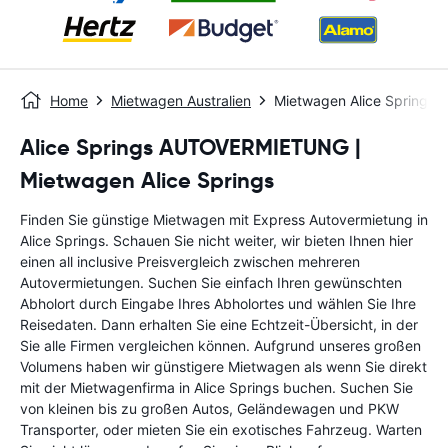
Home
Mietwagen Australien
Mietwagen Alice Springs
Alice Springs AUTOVERMIETUNG |
Mietwagen Alice Springs
Finden Sie günstige Mietwagen mit Express Autovermietung in
Alice Springs. Schauen Sie nicht weiter, wir bieten Ihnen hier
einen all inclusive Preisvergleich zwischen mehreren
Autovermietungen. Suchen Sie einfach Ihren gewünschten
Abholort durch Eingabe Ihres Abholortes und wählen Sie Ihre
Reisedaten. Dann erhalten Sie eine Echtzeit-Übersicht, in der
Sie alle Firmen vergleichen können. Aufgrund unseres großen
Volumens haben wir günstigere Mietwagen als wenn Sie direkt
mit der Mietwagenfirma in Alice Springs buchen. Suchen Sie
von kleinen bis zu großen Autos, Geländewagen und PKW
Transporter, oder mieten Sie ein exotisches Fahrzeug. Warten