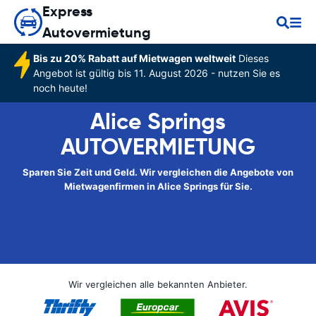
Express
Autovermietung
Bis zu 20% Rabatt auf Mietwagen weltweit
Dieses
Angebot ist gültig bis 11. August 2026 - nutzen Sie es
noch heute!
Alice Springs
AUTOVERMIETUNG
Sparen Sie Zeit und Geld. Wir vergleichen die Angebote von
Mietwagenfirmen in Alice Springs für Sie.
Wir vergleichen alle bekannten Anbieter.