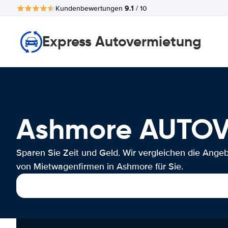
9.1
Kundenbewertungen
/ 10
Express Autovermietung
Ashmore AUTO
Sparen Sie Zeit und Geld. Wir vergleichen die Ange
von Mietwagenfirmen in Ashmore für Sie.