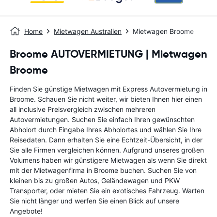
Home
Mietwagen Australien
Mietwagen Broome
Broome AUTOVERMIETUNG | Mietwagen
Broome
Finden Sie günstige Mietwagen mit Express Autovermietung in
Broome. Schauen Sie nicht weiter, wir bieten Ihnen hier einen
all inclusive Preisvergleich zwischen mehreren
Autovermietungen. Suchen Sie einfach Ihren gewünschten
Abholort durch Eingabe Ihres Abholortes und wählen Sie Ihre
Reisedaten. Dann erhalten Sie eine Echtzeit-Übersicht, in der
Sie alle Firmen vergleichen können. Aufgrund unseres großen
Volumens haben wir günstigere Mietwagen als wenn Sie direkt
mit der Mietwagenfirma in Broome buchen. Suchen Sie von
kleinen bis zu großen Autos, Geländewagen und PKW
Transporter, oder mieten Sie ein exotisches Fahrzeug. Warten
Sie nicht länger und werfen Sie einen Blick auf unsere
Angebote!