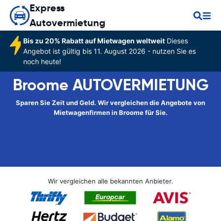
Express
Autovermietung
Bis zu 20% Rabatt auf Mietwagen weltweit
Dieses
Angebot ist gültig bis 11. August 2026 - nutzen Sie es
noch heute!
Broome AUTOVERMIETUNG
Sparen Sie Zeit und Geld. Wir vergleichen die Angebote von
Mietwagenfirmen in Broome für Sie.
Wir vergleichen alle bekannten Anbieter.