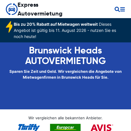
Express
Autovermietung
Bis zu 20% Rabatt auf Mietwagen weltweit
Dieses
Angebot ist gültig bis 11. August 2026 - nutzen Sie es
noch heute!
Brunswick Heads
AUTOVERMIETUNG
Sparen Sie Zeit und Geld. Wir vergleichen die Angebote von
Mietwagenfirmen in Brunswick Heads für Sie.
Wir vergleichen alle bekannten Anbieter.