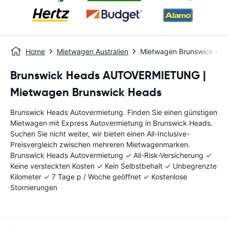
Home
Mietwagen Australien
Mietwagen Brunswick Hea
Brunswick Heads AUTOVERMIETUNG |
Mietwagen Brunswick Heads
Brunswick Heads Autovermietung. Finden Sie einen günstigen
Mietwagen mit Express Autovermietung in Brunswick Heads.
Suchen Sie nicht weiter, wir bieten einen All-Inclusive-
Preisvergleich zwischen mehreren Mietwagenmarken.
Brunswick Heads Autovermietung ✓ All-Risk-Versicherung ✓
Keine versteckten Kosten ✓ Kein Selbstbehalt ✓ Unbegrenzte
Kilometer ✓ 7 Tage p / Woche geöffnet ✓ Kostenlose
Stornierungen