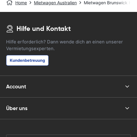
Home
Mietwagen Australien
Mietwagen Brunswick Hea
Hilfe und Kontakt
Hilfe erforderlich? Dann wende dich an einen unserer
Vermietungsexperten.
Kundenbetreuung
Account
Über uns