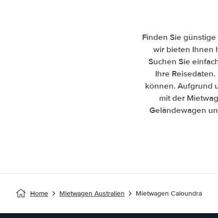
Finden Sie günstige
wir bieten Ihnen 
Suchen Sie einfac
Ihre Reisedaten. 
können. Aufgrund u
mit der Mietwag
Geländewagen und 
Home
Mietwagen Australien
Mietwagen Caloundra