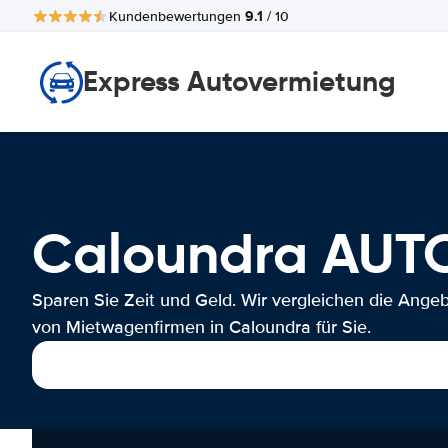
9.1
Kundenbewertungen
/ 10
Express Autovermietung
Caloundra AU
Sparen Sie Zeit und Geld. Wir vergleichen die Ange
von Mietwagenfirmen in Caloundra für Sie.