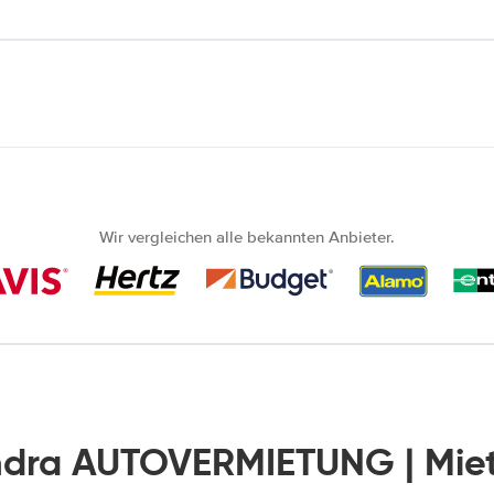
Wir vergleichen alle bekannten Anbieter.
ndra AUTOVERMIETUNG | Mie