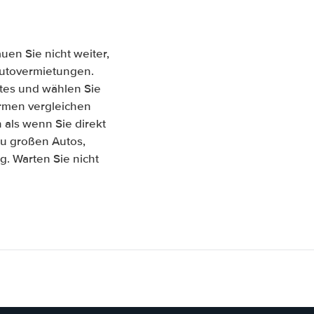
en Sie nicht weiter,
 Autovermietungen.
tes und wählen Sie
Firmen vergleichen
als wenn Sie direkt
zu großen Autos,
. Warten Sie nicht