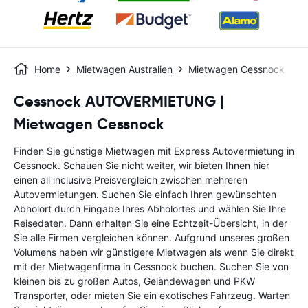
Home
Mietwagen Australien
Mietwagen Cessnock
Cessnock AUTOVERMIETUNG |
Mietwagen Cessnock
Finden Sie günstige Mietwagen mit Express Autovermietung in
Cessnock. Schauen Sie nicht weiter, wir bieten Ihnen hier
einen all inclusive Preisvergleich zwischen mehreren
Autovermietungen. Suchen Sie einfach Ihren gewünschten
Abholort durch Eingabe Ihres Abholortes und wählen Sie Ihre
Reisedaten. Dann erhalten Sie eine Echtzeit-Übersicht, in der
Sie alle Firmen vergleichen können. Aufgrund unseres großen
Volumens haben wir günstigere Mietwagen als wenn Sie direkt
mit der Mietwagenfirma in Cessnock buchen. Suchen Sie von
kleinen bis zu großen Autos, Geländewagen und PKW
Transporter, oder mieten Sie ein exotisches Fahrzeug. Warten