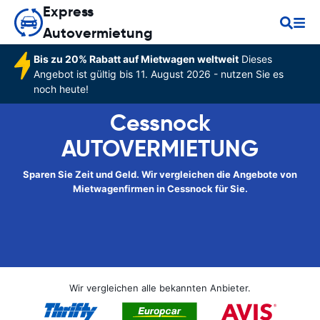
Express
Autovermietung
Bis zu 20% Rabatt auf Mietwagen weltweit
Dieses
Angebot ist gültig bis 11. August 2026 - nutzen Sie es
noch heute!
Cessnock
AUTOVERMIETUNG
Sparen Sie Zeit und Geld. Wir vergleichen die Angebote von
Mietwagenfirmen in Cessnock für Sie.
Wir vergleichen alle bekannten Anbieter.