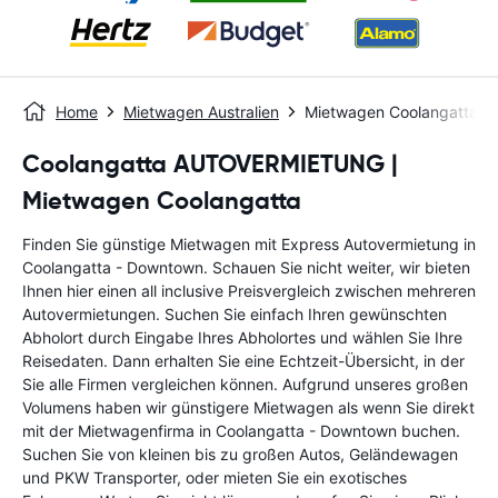
Home
Mietwagen Australien
Mietwagen Coolangatta -
Coolangatta AUTOVERMIETUNG |
Mietwagen Coolangatta
Finden Sie günstige Mietwagen mit Express Autovermietung in
Coolangatta - Downtown. Schauen Sie nicht weiter, wir bieten
Ihnen hier einen all inclusive Preisvergleich zwischen mehreren
Autovermietungen. Suchen Sie einfach Ihren gewünschten
Abholort durch Eingabe Ihres Abholortes und wählen Sie Ihre
Reisedaten. Dann erhalten Sie eine Echtzeit-Übersicht, in der
Sie alle Firmen vergleichen können. Aufgrund unseres großen
Volumens haben wir günstigere Mietwagen als wenn Sie direkt
mit der Mietwagenfirma in Coolangatta - Downtown buchen.
Suchen Sie von kleinen bis zu großen Autos, Geländewagen
und PKW Transporter, oder mieten Sie ein exotisches