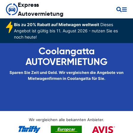
Express
Autovermietung
Bis zu 20% Rabatt auf Mietwagen weltweit
Dieses
Angebot ist gültig bis 11. August 2026 - nutzen Sie es
noch heute!
Coolangatta
AUTOVERMIETUNG
Sparen Sie Zeit und Geld. Wir vergleichen die Angebote von
Mietwagenfirmen in Coolangatta für Sie.
Wir vergleichen alle bekannten Anbieter.