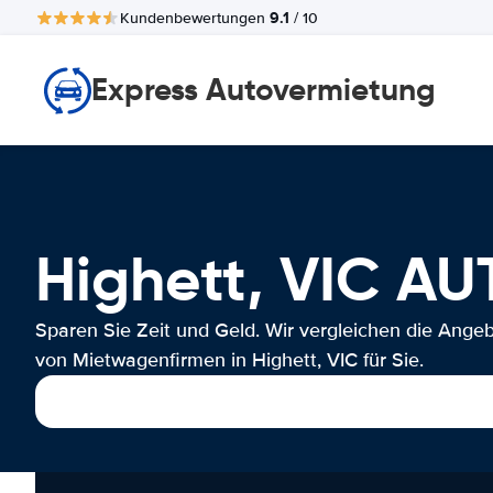
9.1
Kundenbewertungen
/ 10
Express Autovermietung
Highett, VIC 
Sparen Sie Zeit und Geld. Wir vergleichen die Ange
von Mietwagenfirmen in Highett, VIC für Sie.