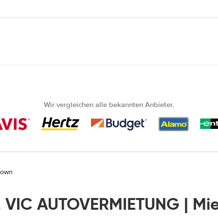
Wir vergleichen alle bekannten Anbieter.
town
t, VIC AUTOVERMIETUNG | Mi