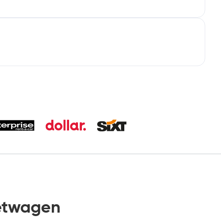
etwagen