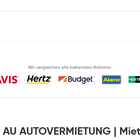
Wir vergleichen alle bekannten Anbieter.
, AU AUTOVERMIETUNG | Mi