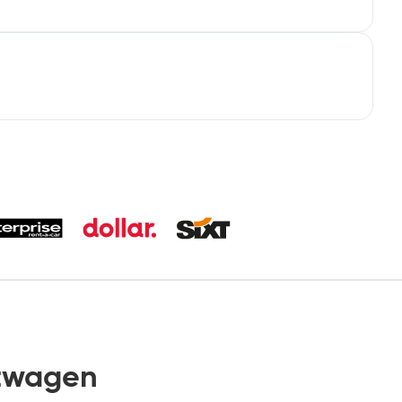
etwagen