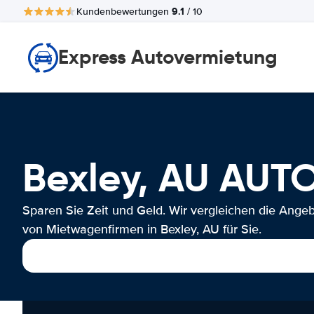
9.1
Kundenbewertungen
/ 10
Express Autovermietung
Bexley, AU AU
Sparen Sie Zeit und Geld. Wir vergleichen die Ange
von Mietwagenfirmen in Bexley, AU für Sie.