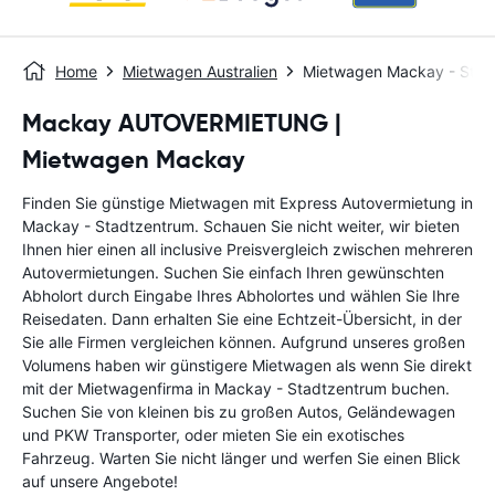
Home
Mietwagen Australien
Mietwagen Mackay - Stad
Mackay AUTOVERMIETUNG |
Mietwagen Mackay
Finden Sie günstige Mietwagen mit Express Autovermietung in
Mackay - Stadtzentrum. Schauen Sie nicht weiter, wir bieten
Ihnen hier einen all inclusive Preisvergleich zwischen mehreren
Autovermietungen. Suchen Sie einfach Ihren gewünschten
Abholort durch Eingabe Ihres Abholortes und wählen Sie Ihre
Reisedaten. Dann erhalten Sie eine Echtzeit-Übersicht, in der
Sie alle Firmen vergleichen können. Aufgrund unseres großen
Volumens haben wir günstigere Mietwagen als wenn Sie direkt
mit der Mietwagenfirma in Mackay - Stadtzentrum buchen.
Suchen Sie von kleinen bis zu großen Autos, Geländewagen
und PKW Transporter, oder mieten Sie ein exotisches
Fahrzeug. Warten Sie nicht länger und werfen Sie einen Blick
auf unsere Angebote!