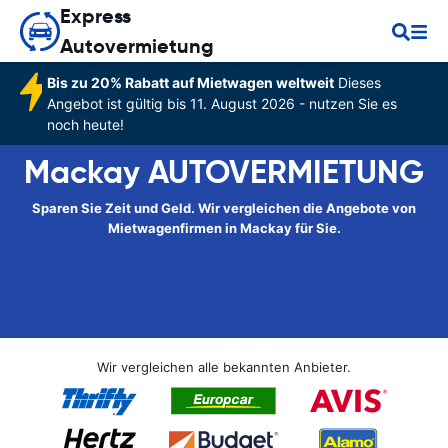
Express
Autovermietung
Bis zu 20% Rabatt auf Mietwagen weltweit
Dieses
Angebot ist gültig bis 11. August 2026 - nutzen Sie es
noch heute!
Mackay AUTOVERMIETUNG
Sparen Sie Zeit und Geld. Wir vergleichen die Angebote von
Mietwagenfirmen in Mackay für Sie.
Wir vergleichen alle bekannten Anbieter.