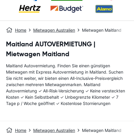
Home
Mietwagen Australien
Mietwagen Maitland
Maitland AUTOVERMIETUNG |
Mietwagen Maitland
Maitland Autovermietung. Finden Sie einen günstigen
Mietwagen mit Express Autovermietung in Maitland. Suchen
Sie nicht weiter, wir bieten einen All-Inclusive-Preisvergleich
zwischen mehreren Mietwagenmarken. Maitland
Autovermietung ✓ All-Risk-Versicherung ✓ Keine versteckten
Kosten ✓ Kein Selbstbehalt ✓ Unbegrenzte Kilometer ✓ 7
Tage p / Woche geöffnet ✓ Kostenlose Stornierungen
Home
Mietwagen Australien
Mietwagen Maitland