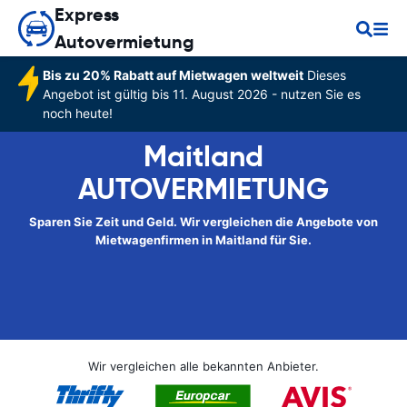
Express
Autovermietung
Bis zu 20% Rabatt auf Mietwagen weltweit
Dieses
Angebot ist gültig bis 11. August 2026 - nutzen Sie es
noch heute!
Maitland
AUTOVERMIETUNG
Sparen Sie Zeit und Geld. Wir vergleichen die Angebote von
Mietwagenfirmen in Maitland für Sie.
Wir vergleichen alle bekannten Anbieter.