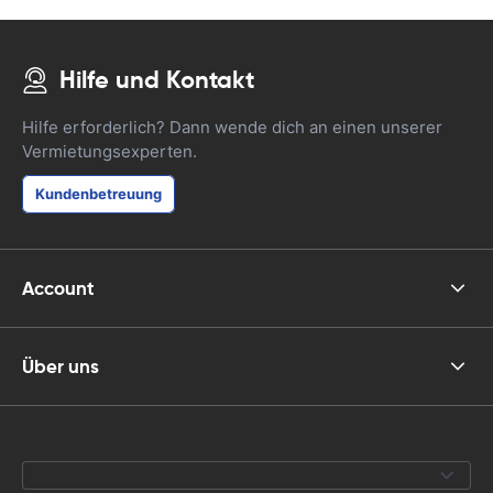
Hilfe und Kontakt
Hilfe erforderlich? Dann wende dich an einen unserer
Vermietungsexperten.
Kundenbetreuung
Account
Über uns