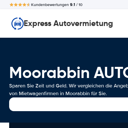
9.1
Kundenbewertungen
/ 10
Express Autovermietung
Moorabbin AU
Sparen Sie Zeit und Geld. Wir vergleichen die Ange
von Mietwagenfirmen in Moorabbin für Sie.