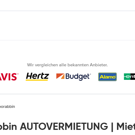
Wir vergleichen alle bekannten Anbieter.
oorabbin
bin AUTOVERMIETUNG | Mi