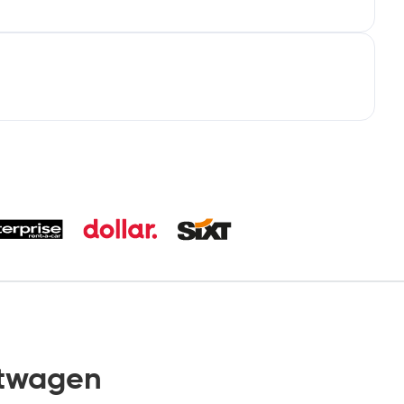
etwagen