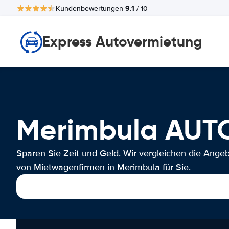
9.1
Kundenbewertungen
/ 10
Express Autovermietung
Merimbula AU
Sparen Sie Zeit und Geld. Wir vergleichen die Ange
von Mietwagenfirmen in Merimbula für Sie.