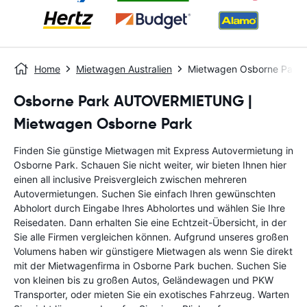
Home
Mietwagen Australien
Mietwagen Osborne Park
Osborne Park AUTOVERMIETUNG |
Mietwagen Osborne Park
Finden Sie günstige Mietwagen mit Express Autovermietung in
Osborne Park. Schauen Sie nicht weiter, wir bieten Ihnen hier
einen all inclusive Preisvergleich zwischen mehreren
Autovermietungen. Suchen Sie einfach Ihren gewünschten
Abholort durch Eingabe Ihres Abholortes und wählen Sie Ihre
Reisedaten. Dann erhalten Sie eine Echtzeit-Übersicht, in der
Sie alle Firmen vergleichen können. Aufgrund unseres großen
Volumens haben wir günstigere Mietwagen als wenn Sie direkt
mit der Mietwagenfirma in Osborne Park buchen. Suchen Sie
von kleinen bis zu großen Autos, Geländewagen und PKW
Transporter, oder mieten Sie ein exotisches Fahrzeug. Warten