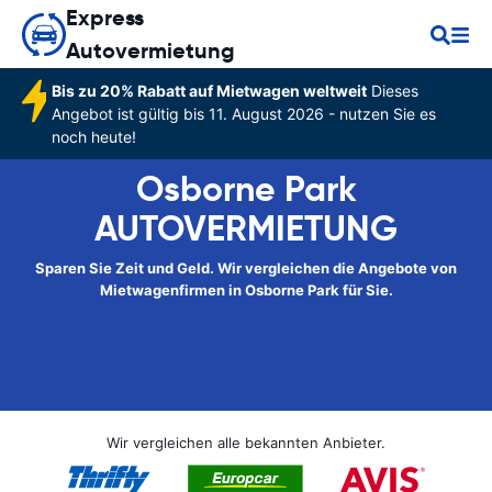
Express
Autovermietung
Bis zu 20% Rabatt auf Mietwagen weltweit
Dieses
Angebot ist gültig bis 11. August 2026 - nutzen Sie es
noch heute!
Osborne Park
AUTOVERMIETUNG
Sparen Sie Zeit und Geld. Wir vergleichen die Angebote von
Mietwagenfirmen in Osborne Park für Sie.
Wir vergleichen alle bekannten Anbieter.