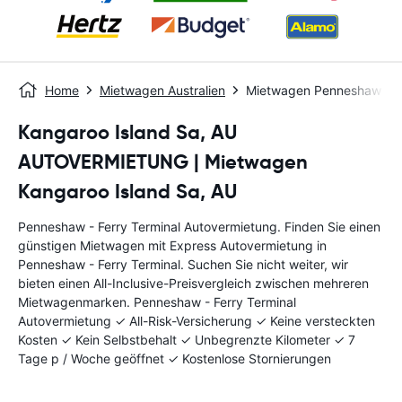
Home
Mietwagen Australien
Mietwagen Penneshaw - Fe
Kangaroo Island Sa, AU
AUTOVERMIETUNG | Mietwagen
Kangaroo Island Sa, AU
Penneshaw - Ferry Terminal Autovermietung. Finden Sie einen
günstigen Mietwagen mit Express Autovermietung in
Penneshaw - Ferry Terminal. Suchen Sie nicht weiter, wir
bieten einen All-Inclusive-Preisvergleich zwischen mehreren
Mietwagenmarken. Penneshaw - Ferry Terminal
Autovermietung ✓ All-Risk-Versicherung ✓ Keine versteckten
Kosten ✓ Kein Selbstbehalt ✓ Unbegrenzte Kilometer ✓ 7
Tage p / Woche geöffnet ✓ Kostenlose Stornierungen