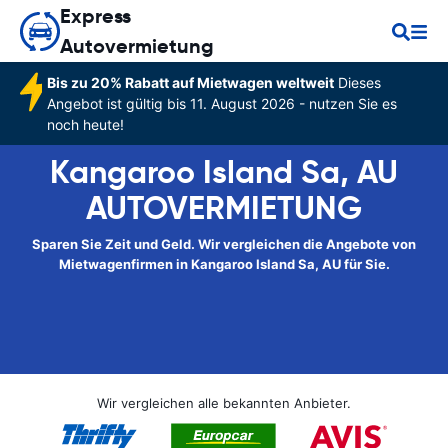
Express
Autovermietung
Bis zu 20% Rabatt auf Mietwagen weltweit
Dieses
Angebot ist gültig bis 11. August 2026 - nutzen Sie es
noch heute!
Kangaroo Island Sa, AU
AUTOVERMIETUNG
Sparen Sie Zeit und Geld. Wir vergleichen die Angebote von
Mietwagenfirmen in Kangaroo Island Sa, AU für Sie.
Wir vergleichen alle bekannten Anbieter.