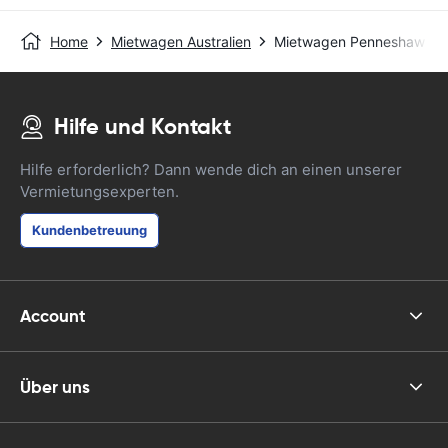
Home
Mietwagen Australien
Mietwagen Penneshaw - Fe
Hilfe und Kontakt
Hilfe erforderlich? Dann wende dich an einen unserer
Vermietungsexperten.
Kundenbetreuung
Account
Über uns