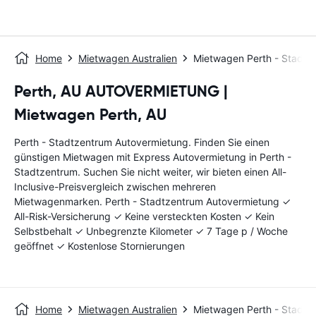
Home
Mietwagen Australien
Mietwagen Perth - Stadtz
Perth, AU AUTOVERMIETUNG |
Mietwagen Perth, AU
Perth - Stadtzentrum Autovermietung. Finden Sie einen
günstigen Mietwagen mit Express Autovermietung in Perth -
Stadtzentrum. Suchen Sie nicht weiter, wir bieten einen All-
Inclusive-Preisvergleich zwischen mehreren
Mietwagenmarken. Perth - Stadtzentrum Autovermietung ✓
All-Risk-Versicherung ✓ Keine versteckten Kosten ✓ Kein
Selbstbehalt ✓ Unbegrenzte Kilometer ✓ 7 Tage p / Woche
geöffnet ✓ Kostenlose Stornierungen
Home
Mietwagen Australien
Mietwagen Perth - Stadtz