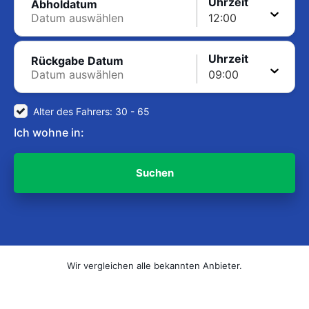
Uhrzeit
Abholdatum
Uhrzeit
Rückgabe Datum
Alter des Fahrers: 30 - 65
Ich wohne in:
Suchen
Wir vergleichen alle bekannten Anbieter.