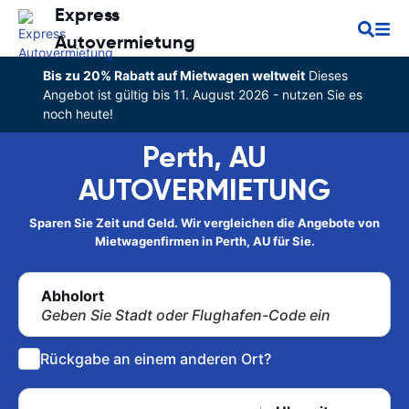
Express
Autovermietung
Bis zu 20% Rabatt auf Mietwagen weltweit
Dieses
Angebot ist gültig bis 11. August 2026 - nutzen Sie es
noch heute!
Perth, AU
AUTOVERMIETUNG
Sparen Sie Zeit und Geld. Wir vergleichen die Angebote von
Mietwagenfirmen in Perth, AU für Sie.
Abholort
Geben Sie Stadt oder Flughafen-Code ein
Rückgabe an einem anderen Ort?