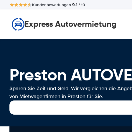
9.1
Kundenbewertungen
/ 10
Express Autovermietung
Preston AUTOV
Sparen Sie Zeit und Geld. Wir vergleichen die Ange
von Mietwagenfirmen in Preston für Sie.