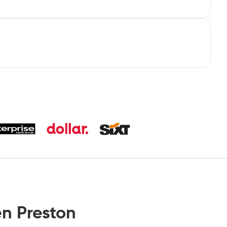
n Preston