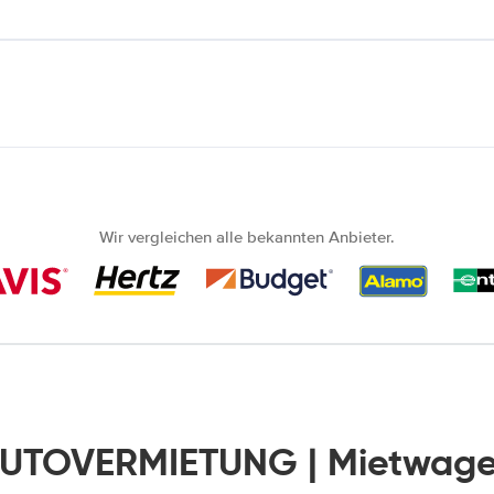
Wir vergleichen alle bekannten Anbieter.
AUTOVERMIETUNG | Mietwage