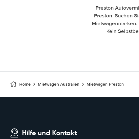
Preston Autovermi
Preston. Suchen Sie
Mietwagenmarken. P
Kein Selbstbe
Home
Mietwagen Australien
Mietwagen Preston
Hilfe und Kontakt