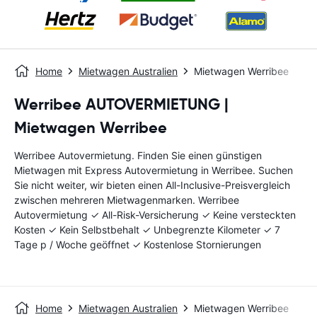
Home
Mietwagen Australien
Mietwagen Werribee
Werribee AUTOVERMIETUNG |
Mietwagen Werribee
Werribee Autovermietung. Finden Sie einen günstigen
Mietwagen mit Express Autovermietung in Werribee. Suchen
Sie nicht weiter, wir bieten einen All-Inclusive-Preisvergleich
zwischen mehreren Mietwagenmarken. Werribee
Autovermietung ✓ All-Risk-Versicherung ✓ Keine versteckten
Kosten ✓ Kein Selbstbehalt ✓ Unbegrenzte Kilometer ✓ 7
Tage p / Woche geöffnet ✓ Kostenlose Stornierungen
Home
Mietwagen Australien
Mietwagen Werribee