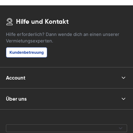
Hilfe und Kontakt
Hilfe erforderlich? Dann wende dich an einen unserer
Vermietungsexperten.
Kundenbetreuung
Account
Über uns