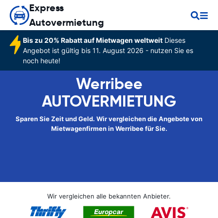
Express
Autovermietung
Bis zu 20% Rabatt auf Mietwagen weltweit
Dieses
Angebot ist gültig bis 11. August 2026 - nutzen Sie es
noch heute!
Werribee
AUTOVERMIETUNG
Sparen Sie Zeit und Geld. Wir vergleichen die Angebote von
Mietwagenfirmen in Werribee für Sie.
Wir vergleichen alle bekannten Anbieter.