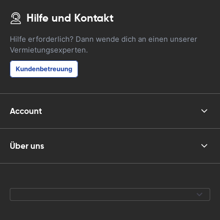
Hilfe und Kontakt
Hilfe erforderlich? Dann wende dich an einen unserer
Vermietungsexperten.
Kundenbetreuung
Account
Über uns