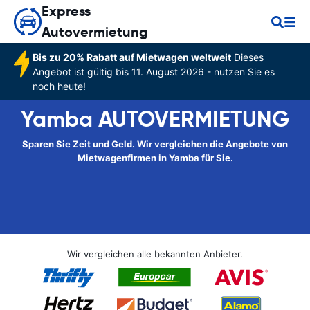
Express
Autovermietung
Bis zu 20% Rabatt auf Mietwagen weltweit
Dieses
Angebot ist gültig bis 11. August 2026 - nutzen Sie es
noch heute!
Yamba AUTOVERMIETUNG
Sparen Sie Zeit und Geld. Wir vergleichen die Angebote von
Mietwagenfirmen in Yamba für Sie.
Wir vergleichen alle bekannten Anbieter.