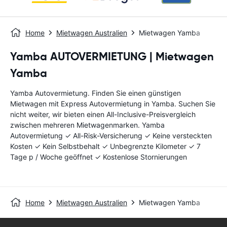
Home
Mietwagen Australien
Mietwagen Yamba
Yamba AUTOVERMIETUNG | Mietwagen
Yamba
Yamba Autovermietung. Finden Sie einen günstigen
Mietwagen mit Express Autovermietung in Yamba. Suchen Sie
nicht weiter, wir bieten einen All-Inclusive-Preisvergleich
zwischen mehreren Mietwagenmarken. Yamba
Autovermietung ✓ All-Risk-Versicherung ✓ Keine versteckten
Kosten ✓ Kein Selbstbehalt ✓ Unbegrenzte Kilometer ✓ 7
Tage p / Woche geöffnet ✓ Kostenlose Stornierungen
Home
Mietwagen Australien
Mietwagen Yamba