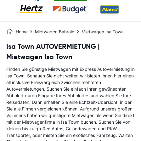
Home
Mietwagen Bahrain
Mietwagen Isa Town
Isa Town AUTOVERMIETUNG |
Mietwagen Isa Town
Finden Sie günstige Mietwagen mit Express Autovermietung in
Isa Town. Schauen Sie nicht weiter, wir bieten Ihnen hier einen
all inclusive Preisvergleich zwischen mehreren
Autovermietungen. Suchen Sie einfach Ihren gewünschten
Abholort durch Eingabe Ihres Abholortes und wählen Sie Ihre
Reisedaten. Dann erhalten Sie eine Echtzeit-Übersicht, in der
Sie alle Firmen vergleichen können. Aufgrund unseres großen
Volumens haben wir günstigere Mietwagen als wenn Sie direkt
mit der Mietwagenfirma in Isa Town buchen. Suchen Sie von
kleinen bis zu großen Autos, Geländewagen und PKW
Transporter, oder mieten Sie ein exotisches Fahrzeug. Warten