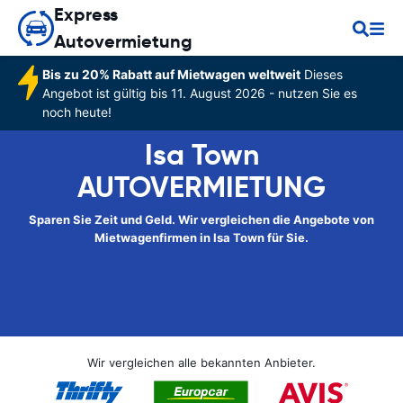
Express
Autovermietung
Bis zu 20% Rabatt auf Mietwagen weltweit
Dieses
Angebot ist gültig bis 11. August 2026 - nutzen Sie es
noch heute!
Isa Town
AUTOVERMIETUNG
Sparen Sie Zeit und Geld. Wir vergleichen die Angebote von
Mietwagenfirmen in Isa Town für Sie.
Wir vergleichen alle bekannten Anbieter.