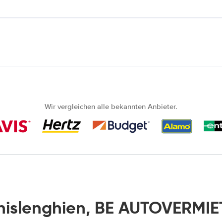
Wir vergleichen alle bekannten Anbieter.
hislenghien, BE AUTOVERMIE