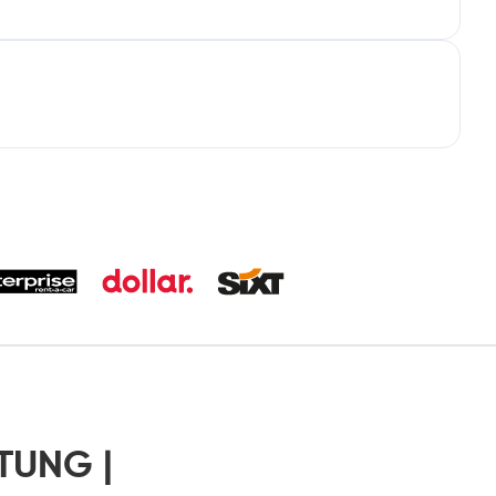
TUNG |