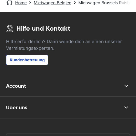
Home
Mietwagen Belgien
Mietwagen Brussels Ruisbro
Hilfe und Kontakt
Hilfe erforderlich? Dann wende dich an einen unserer
Vermietungsexperten.
Kundenbetreuung
Account
Über uns