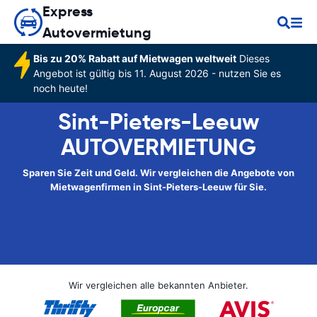
Express
Autovermietung
Bis zu 20% Rabatt auf Mietwagen weltweit
Dieses
Angebot ist gültig bis 11. August 2026 - nutzen Sie es
noch heute!
Sint-Pieters-Leeuw
AUTOVERMIETUNG
Sparen Sie Zeit und Geld. Wir vergleichen die Angebote von
Mietwagenfirmen in Sint-Pieters-Leeuw für Sie.
Wir vergleichen alle bekannten Anbieter.