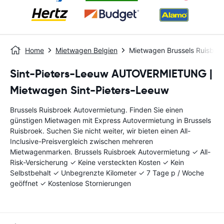
Home
Mietwagen Belgien
Mietwagen Brussels Ruisbro
Sint-Pieters-Leeuw AUTOVERMIETUNG |
Mietwagen Sint-Pieters-Leeuw
Brussels Ruisbroek Autovermietung. Finden Sie einen
günstigen Mietwagen mit Express Autovermietung in Brussels
Ruisbroek. Suchen Sie nicht weiter, wir bieten einen All-
Inclusive-Preisvergleich zwischen mehreren
Mietwagenmarken. Brussels Ruisbroek Autovermietung ✓ All-
Risk-Versicherung ✓ Keine versteckten Kosten ✓ Kein
Selbstbehalt ✓ Unbegrenzte Kilometer ✓ 7 Tage p / Woche
geöffnet ✓ Kostenlose Stornierungen