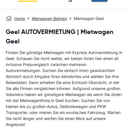
Home
Mietwagen Belgien
Mietwagen Geel
Geel AUTOVERMIETUNG | Mietwagen
Geel
Finden Sie günstige Mietwagen mit Express Autovermietung in
Geel. Schauen Sie nicht weiter, wir bieten Ihnen hier einen all
inclusive Preisvergleich zwischen mehreren
Autovermietungen. Suchen Sie einfach Ihren gewünschten
Abholort durch Eingabe Ihres Abholortes und wählen Sie Ihre
Reisedaten. Dann erhalten Sie eine Echtzeit-Übersicht, in der
Sie alle Firmen vergleichen können. Aufgrund unseres großen
Volumens haben wir günstigere Mietwagen als wenn Sie direkt
mit der Mietwagenfirma in Geel buchen. Suchen Sie von
kleinen bis zu großen Autos, Geländewagen und PKW
Transporter, oder mieten Sie ein exotisches Fahrzeug. Warten
Sie nicht länger und werfen Sie einen Blick auf unsere
Angebote!