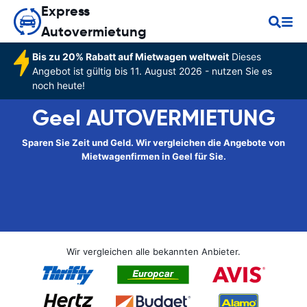
Express
Autovermietung
Bis zu 20% Rabatt auf Mietwagen weltweit
Dieses
Angebot ist gültig bis 11. August 2026 - nutzen Sie es
noch heute!
Geel AUTOVERMIETUNG
Sparen Sie Zeit und Geld. Wir vergleichen die Angebote von
Mietwagenfirmen in Geel für Sie.
Wir vergleichen alle bekannten Anbieter.