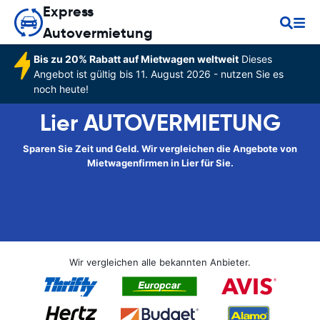
Express
Autovermietung
Bis zu 20% Rabatt auf Mietwagen weltweit
Dieses
Angebot ist gültig bis 11. August 2026 - nutzen Sie es
noch heute!
Lier AUTOVERMIETUNG
Sparen Sie Zeit und Geld. Wir vergleichen die Angebote von
Mietwagenfirmen in Lier für Sie.
Wir vergleichen alle bekannten Anbieter.