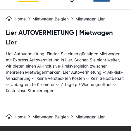
Home
Mietwagen Belgien
Mietwagen Lier
Lier AUTOVERMIETUNG | Mietwagen
Lier
Lier Autovermietung. Finden Sie einen günstigen Mietwagen
mit Express Autovermietung in Lier. Suchen Sie nicht weiter,
wir bieten einen All-Inclusive-Preisvergleich zwischen
mehreren Mietwagenmarken. Lier Autovermietung ✓ All-Risk-
Versicherung ✓ Keine versteckten Kosten ✓ Kein Selbstbehalt
✓ Unbegrenzte Kilometer ✓ 7 Tage p / Woche geöffnet ✓
Kostenlose Stornierungen
Home
Mietwagen Belgien
Mietwagen Lier