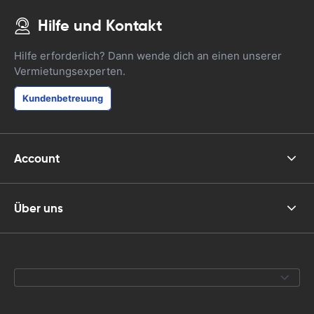
Hilfe und Kontakt
Hilfe erforderlich? Dann wende dich an einen unserer
Vermietungsexperten.
Kundenbetreuung
Account
Über uns