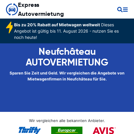
Express
Autovermietung
Bis zu 20% Rabatt auf Mietwagen weltweit
Dieses
Angebot ist gültig bis 11. August 2026 - nutzen Sie es
noch heute!
Neufchâteau
AUTOVERMIETUNG
Sparen Sie Zeit und Geld. Wir vergleichen die Angebote von
Mietwagenfirmen in Neufchâteau für Sie.
Wir vergleichen alle bekannten Anbieter.