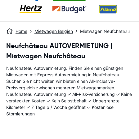
Home
Mietwagen Belgien
Mietwagen Neufchateau
Neufchâteau AUTOVERMIETUNG |
Mietwagen Neufchâteau
Neufchateau Autovermietung. Finden Sie einen günstigen
Mietwagen mit Express Autovermietung in Neufchateau.
Suchen Sie nicht weiter, wir bieten einen All-Inclusive-
Preisvergleich zwischen mehreren Mietwagenmarken.
Neufchateau Autovermietung ✓ All-Risk-Versicherung ✓ Keine
versteckten Kosten ✓ Kein Selbstbehalt ✓ Unbegrenzte
Kilometer ✓ 7 Tage p / Woche geöffnet ✓ Kostenlose
Stornierungen