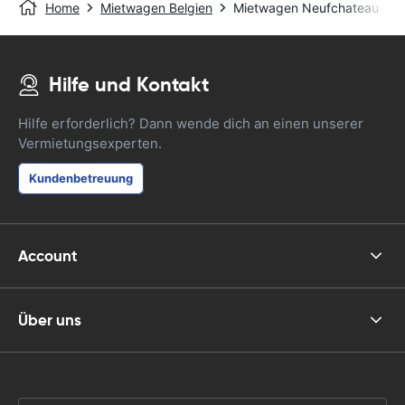
Home
Mietwagen Belgien
Mietwagen Neufchateau
Hilfe und Kontakt
Hilfe erforderlich? Dann wende dich an einen unserer
Vermietungsexperten.
Kundenbetreuung
Account
Über uns