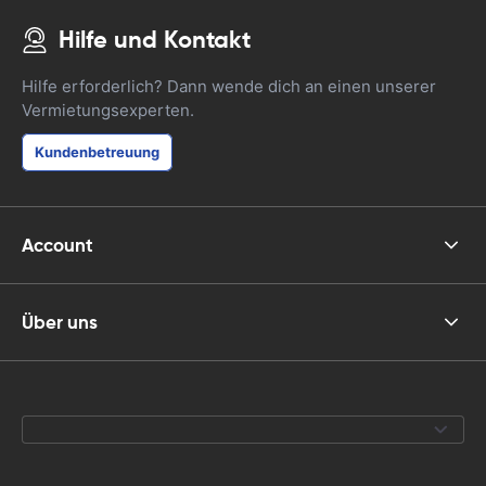
Hilfe und Kontakt
Hilfe erforderlich? Dann wende dich an einen unserer
Vermietungsexperten.
Kundenbetreuung
Account
Über uns