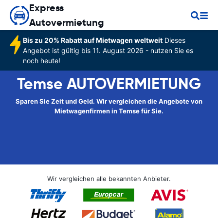
Express
Autovermietung
Bis zu 20% Rabatt auf Mietwagen weltweit
Dieses
Angebot ist gültig bis 11. August 2026 - nutzen Sie es
noch heute!
Temse AUTOVERMIETUNG
Sparen Sie Zeit und Geld. Wir vergleichen die Angebote von
Mietwagenfirmen in Temse für Sie.
Wir vergleichen alle bekannten Anbieter.