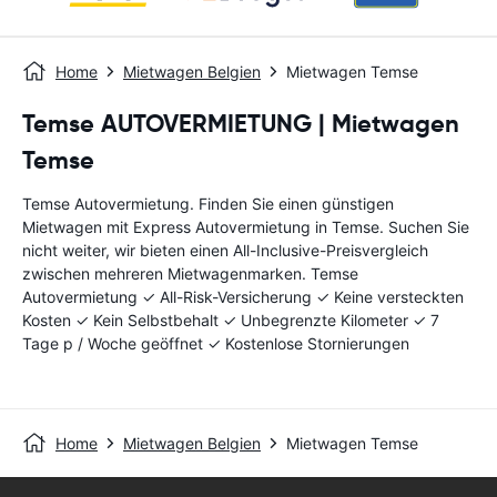
Home
Mietwagen Belgien
Mietwagen Temse
Temse AUTOVERMIETUNG | Mietwagen
Temse
Temse Autovermietung. Finden Sie einen günstigen
Mietwagen mit Express Autovermietung in Temse. Suchen Sie
nicht weiter, wir bieten einen All-Inclusive-Preisvergleich
zwischen mehreren Mietwagenmarken. Temse
Autovermietung ✓ All-Risk-Versicherung ✓ Keine versteckten
Kosten ✓ Kein Selbstbehalt ✓ Unbegrenzte Kilometer ✓ 7
Tage p / Woche geöffnet ✓ Kostenlose Stornierungen
Home
Mietwagen Belgien
Mietwagen Temse